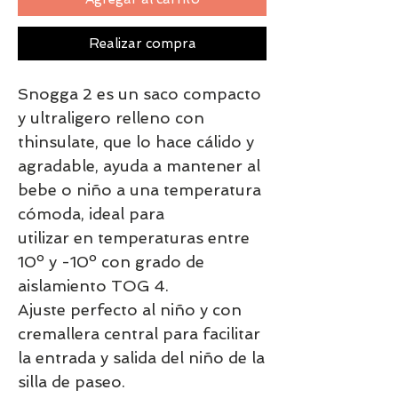
Realizar compra
Snogga 2 es un saco compacto
y ultraligero relleno con
thinsulate, que lo hace cálido y
agradable, ayuda a mantener al
bebe o niño a una temperatura
cómoda, ideal para
utilizar en temperaturas entre
10º y -10º con grado de
aislamiento TOG 4.
Ajuste perfecto al niño y con
cremallera central para facilitar
la entrada y salida del niño de la
silla de paseo.