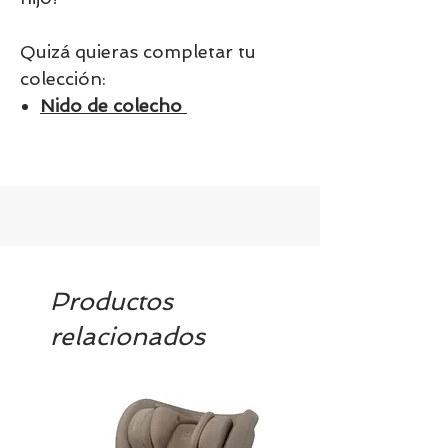
Quizá quieras completar tu
colección:
Nido de colecho
Productos
relacionados