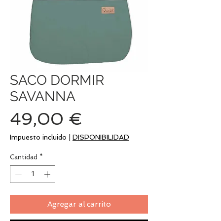
SACO DORMIR
SAVANNA
Precio
49,00 €
Impuesto incluido
|
DISPONIBILIDAD
Cantidad
*
Agregar al carrito