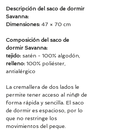
Descripción del saco de dormir
Savanna:
Dimensiones:
47 × 70 cm
Composición del saco de
dormir Savanna:
tejido:
satén - 100% algodón,
relleno:
100% poliéster,
antialérgico
La cremallera de dos lados le
permite tener acceso al niñ@ de
forma rápida y sencilla. El saco
de dormir es espacioso, por lo
que no restringe los
movimientos del peque.