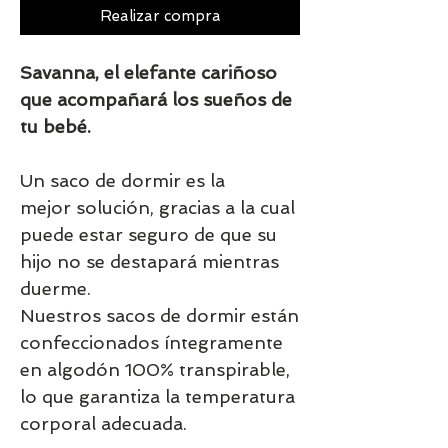
Realizar compra
Savanna, el elefante cariñoso
que acompañará los sueños de
tu bebé.
Un saco de dormir es la
mejor solución, gracias a la cual
puede estar seguro de que su
hijo no se destapará mientras
duerme.
Nuestros sacos de dormir están
confeccionados íntegramente
en algodón 100% transpirable,
lo que garantiza la temperatura
corporal adecuada.