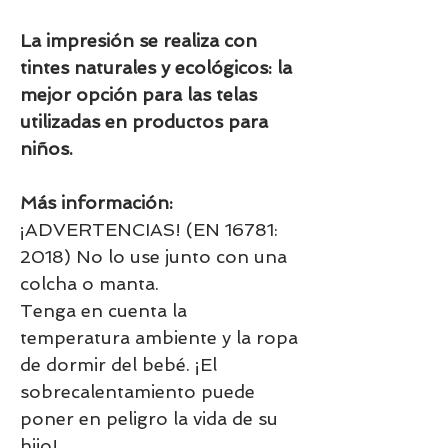
La impresión se realiza con
tintes naturales y ecológicos: la
mejor opción para las telas
utilizadas en productos para
niños.
Más información:
¡ADVERTENCIAS! (EN 16781:
2018) No lo use junto con una
colcha o manta.
Tenga en cuenta la
temperatura ambiente y la ropa
de dormir del bebé. ¡El
sobrecalentamiento puede
poner en peligro la vida de su
hijo!