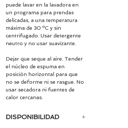
puede lavar en la lavadora en
un programa para prendas
delicadas, a una temperatura
máxima de 30 ºC y sin
centrifugado. Usar detergente
neutro y no usar suavizante.
Dejar que seque al aire. Tender
el núcleo de espuma en
posición horizontal para que
no se deforme ni se rasgue. No
usar secadora ni fuentes de
calor cercanas.
DISPONIBILIDAD