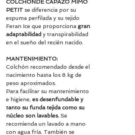
COLCHONDE CAPAZO MIMO
PETIT
se diferencia por su
espuma perfilada y su tejido
Feran Ice que proporciona
gran
adaptabilidad
y transpirabilidad
en el sueño del recién nacido.
MANTENIMIENTO:
Colchón recomendado desde el
nacimiento hasta los 8 kg de
peso aproximados.
Para facilitar su mantenimiento
e higiene,
es desenfundable y
tanto su funda tejida como su
núcleo son lavables.
Se
recomienda un lavado a mano
con agua fría. También se