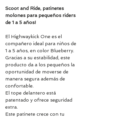
Scoot and Ride, patinetes
molones para pequeños riders
de 1 a 5 años!
El Highwaykick One es el
compañero ideal para niños de
1 a 5 años, en color Blueberry.
Gracias a su estabilidad, este
producto da a los pequeños la
oportunidad de moverse de
manera segura además de
confortable.
El tope delantero está
patentado y ofrece seguridad
extra.
Este patinete crece con tu