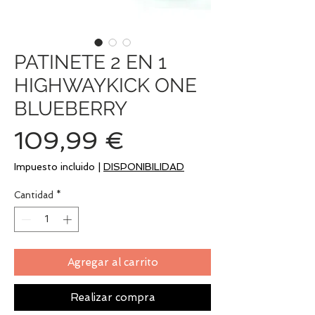
PATINETE 2 EN 1
HIGHWAYKICK ONE
BLUEBERRY
Precio
109,99 €
Impuesto incluido
|
DISPONIBILIDAD
Cantidad
*
Agregar al carrito
Realizar compra