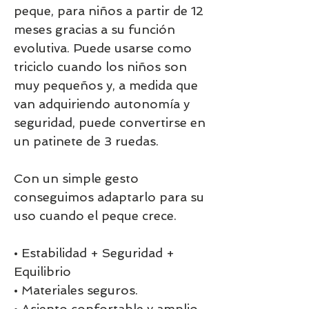
peque, para niños a partir de 12
meses gracias a su función
evolutiva. Puede usarse como
triciclo cuando los niños son
muy pequeños y, a medida que
van adquiriendo autonomía y
seguridad, puede convertirse en
un patinete de 3 ruedas.
Con un simple gesto
conseguimos adaptarlo para su
uso cuando el peque crece.
• Estabilidad + Seguridad +
Equilibrio
• Materiales seguros.
• Asiento confortable y amplio.