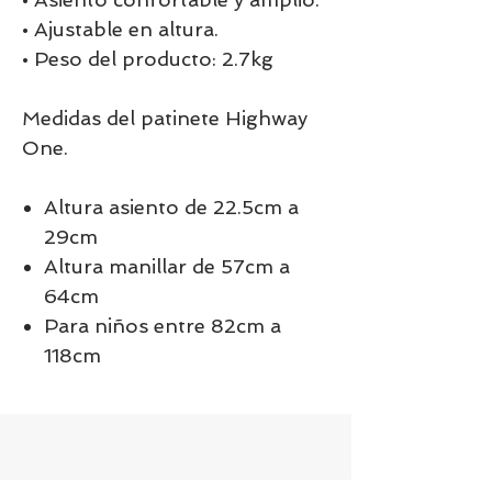
• Ajustable en altura.
• Peso del producto: 2.7kg
Medidas del patinete Highway
One.
Altura asiento de 22.5cm a
29cm
Altura manillar de 57cm a
64cm
Para niños entre 82cm a
118cm