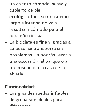
un
asiento cómodo, suave y
cubierto de piel
ecológica.
Incluso un camino
largo e intenso no va a
resultar incómodo para el
pequeño ciclista.
La bicicleta es fina y, gracias a
su peso, se transporta sin
problemas.
La podrás llevar a
una excursión, al parque o a
un bosque
o a la casa de la
abuela.
Funcionalidad:
Las grandes ruedas inflables
de goma son ideales para
diferentes