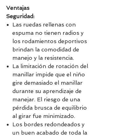
Ventajas
Seguridad:
Las ruedas rellenas con
espuma no tienen radios
y
los rodamientos deportivos
brindan la comodidad de
manejo y la resistencia.
La limitación de rotación del
manillar
impide que el niño
gire demasiado el manillar
durante su aprendizaje de
manejar
. El riesgo de una
pérdida brusca de equilibrio
al girar fue minimizado.
Los
bordes redondeados y
un buen acabado
de toda la