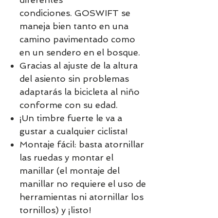
condiciones.
GOSWIFT se
maneja bien tanto en una
camino pavimentado como
en un sendero en el bosque.
Gracias al ajuste de la altura
del asiento
sin problemas
adaptarás la bicicleta al niño
conforme con su edad.
¡Un timbre fuerte le va a
gustar a cualquier ciclista!
Montaje fácil: basta atornillar
las ruedas y montar el
manillar (el montaje del
manillar no requiere el uso de
herramientas ni atornillar los
tornillos) y ¡listo!