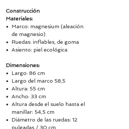
Construcción
Materiales:
Marco: magnesium (aleación
de magnesio)
Ruedas: inflables, de goma
Asiento: piel ecológica
Dimensiones:
Largo: 86 cm
Largo del marco 58,5
Altura: 55 cm
Ancho: 33 cm
Altura desde el suelo hasta el
manillar: 54,5 cm
Diámetro de las ruedas: 12
pulgadas / 30 cm