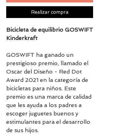
Realizar compra
Bicicleta de equilibrio GOSWIFT
Kinderkraft
GOSWIFT ha ganado un
prestigioso premio, llamado el
Oscar del Diseño - Red Dot
Award 2021 en la categoría de
bicicletas para niños
. Este
premio es una marca de calidad
que les ayuda a los padres a
escoger juguetes buenos y
estimulantes para el desarrollo
de sus hijos.