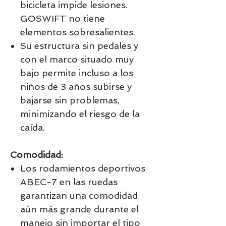
bicicleta impide lesiones.
GOSWIFT no tiene
elementos sobresalientes.
Su estructura sin pedales y
con el marco situado
muy
bajo permite incluso a los
niños de 3 años subirse y
bajarse sin problemas
,
minimizando el riesgo de la
caída.
Comodidad:
Los rodamientos deportivos
ABEC-7 en las ruedas
garantizan una
comodidad
aún más grande durante el
manejo
sin importar el tipo