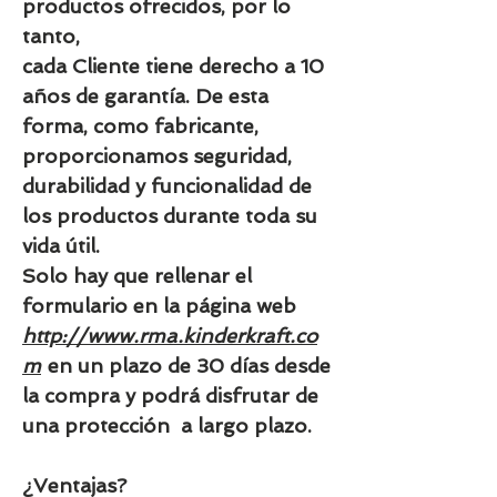
productos ofrecidos, por lo
tanto,
cada Cliente tiene derecho a 10
años de garantía. De esta
forma, como fabricante,
proporcionamos seguridad,
durabilidad y funcionalidad de
los productos durante toda su
vida útil.
Solo hay que rellenar el
formulario en la página web
http://www.rma.kinderkraft.co
m
en un plazo de 30 días desde
la compra y podrá disfrutar de
una protección a largo plazo.
¿Ventajas?