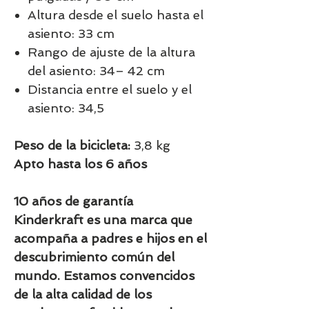
Altura desde el suelo hasta el
asiento: 33 cm
Rango de ajuste de la altura
del asiento: 34– 42 cm
Distancia entre el suelo y el
asiento: 34,5
Peso de la bicicleta:
3,8 kg
Apto hasta los 6 años
10 años de garantía
Kinderkraft es una marca que
acompaña a padres e hijos en el
descubrimiento común del
mundo. Estamos convencidos
de la alta calidad de los