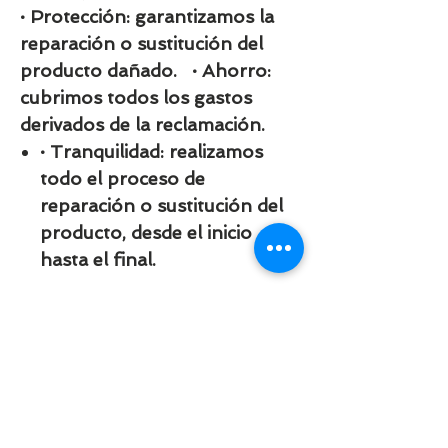
· Protección: garantizamos la
reparación o sustitución del
producto dañado. · Ahorro:
cubrimos todos los gastos
derivados de la reclamación.
· Tranquilidad: realizamos
todo el proceso de
reparación o sustitución del
producto, desde el inicio
hasta el final.
Código BLK: 16152
DISPONIBILIDAD