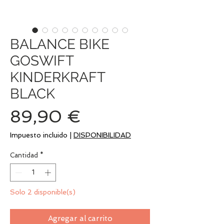
BALANCE BIKE
GOSWIFT
KINDERKRAFT
BLACK
Precio
89,90 €
Impuesto incluido
|
DISPONIBILIDAD
Cantidad
*
Solo 2 disponible(s)
Agregar al carrito