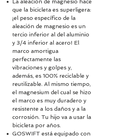
La aleación de magnesio hace
que la bicicleta es superligera:
¡el peso específico de la
aleación de magnesio es un
tercio inferior al del aluminio
y 3/4 inferior al acero!
El
marco amortigua
perfectamente las
vibraciones y golpes
y,
además, es
100% reciclable
y
reutilizable. Al mismo tiempo,
el magnesium del cual se hizo
el marco es
muy duradero y
resistente a los daños y a la
corrosión.
Tu hijo va a usar la
bicicleta por años.
GOSWIFT está equipado con