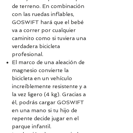
de terreno. En combinación
con las ruedas inflables,
GOSWIFT hará que el bebé
va a correr por cualquier
caminito
como si tuviera una
verdadera bicicleta
profesional.
El marco de una aleación de
magnesio convierte la
bicicleta en un vehículo
increíblemente resistente y a
la vez ligero (4 kg). Gracias a
él, podrás cargar GOSWIFT
en una mano si tu hijo de
repente decide jugar en el
parque infantil.