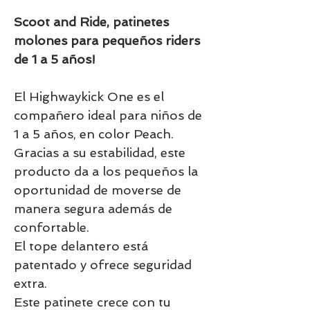
Scoot and Ride, patinetes
molones para pequeños riders
de 1 a 5 años!
El Highwaykick One es el
compañero ideal para niños de
1 a 5 años, en color Peach.
Gracias a su estabilidad, este
producto da a los pequeños la
oportunidad de moverse de
manera segura además de
confortable.
El tope delantero está
patentado y ofrece seguridad
extra.
Este patinete crece con tu