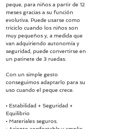
peque, para niños a partir de 12
meses gracias a su función
evolutiva. Puede usarse como
triciclo cuando los niños son
muy pequeños y, a medida que
van adquiriendo autonomía y
seguridad, puede convertirse en
un patinete de 3 ruedas.
Con un simple gesto
conseguimos adaptarlo para su
uso cuando el peque crece.
• Estabilidad + Seguridad +
Equilibrio
• Materiales seguros.
• Asiento confortable y amplio.