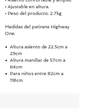
• Ajustable en altura.
• Peso del producto: 2.7kg
Medidas del patinete Highway
One.
Altura asiento de 22.5cm a
29cm
Altura manillar de 57cm a
64cm
Para niños entre 82cm a
118cm