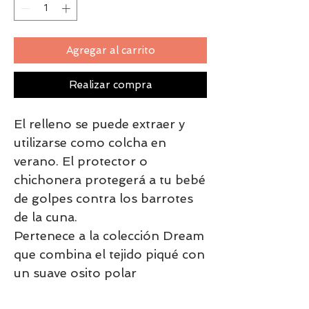
Agregar al carrito
Realizar compra
El relleno se puede extraer y 
utilizarse como colcha en 
verano. El protector o 
chichonera protegerá a tu bebé 
de golpes contra los barrotes 
de la cuna.
Pertenece a la colección Dream 
que combina el tejido piqué con 
un suave osito polar