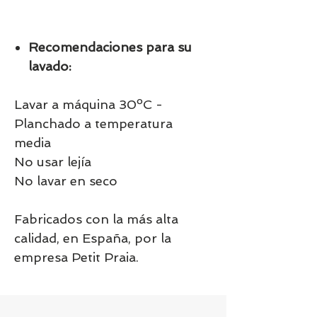
Recomendaciones para su
lavado:
Lavar a máquina 30ºC -
Planchado a temperatura
media
No usar lejía
No lavar en seco
Fabricados con la más alta
calidad, en España, por la
empresa Petit Praia.