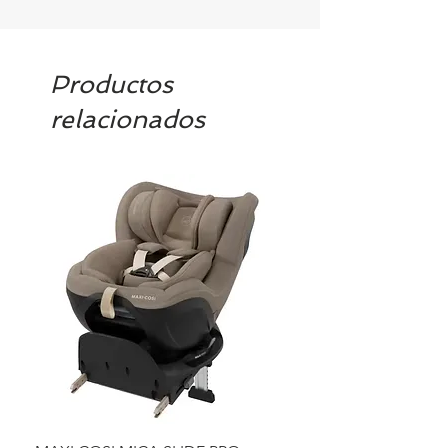
Productos
relacionados