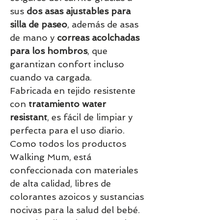
sus
dos asas ajustables para
silla de paseo
, además de asas
de mano y
correas acolchadas
para los hombros
, que
garantizan confort incluso
cuando va cargada.
Fabricada en tejido resistente
con
tratamiento water
resistant
, es fácil de limpiar y
perfecta para el uso diario.
Como todos los productos
Walking Mum, está
confeccionada con materiales
de alta calidad, libres de
colorantes azoicos y sustancias
nocivas para la salud del bebé.