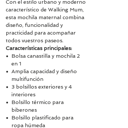
Con el estilo urbano y moderno
característico de Walking Mum,
esta mochila maternal combina
diseño, funcionalidad y
practicidad para acompañar
todos vuestros paseos.
Características principales:
Bolsa canastilla y mochila 2
en 1
Amplia capacidad y diseño
multifunción
3 bolsillos exteriores y 4
interiores
Bolsillo térmico para
biberones
Bolsillo plastificado para
ropa húmeda