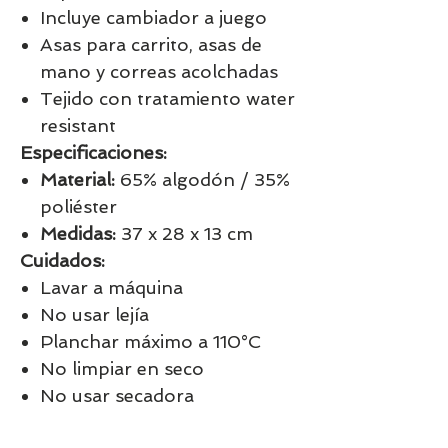
Incluye cambiador a juego
Asas para carrito, asas de
mano y correas acolchadas
Tejido con tratamiento water
resistant
Especificaciones:
Material:
65% algodón / 35%
poliéster
Medidas:
37 x 28 x 13 cm
Cuidados:
Lavar a máquina
No usar lejía
Planchar máximo a 110°C
No limpiar en seco
No usar secadora