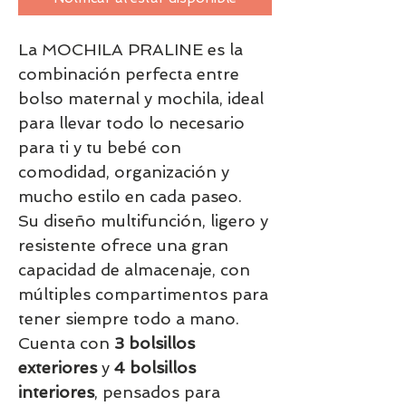
La MOCHILA PRALINE es la
combinación perfecta entre
bolso maternal y mochila, ideal
para llevar todo lo necesario
para ti y tu bebé con
comodidad, organización y
mucho estilo en cada paseo.
Su diseño multifunción, ligero y
resistente ofrece una gran
capacidad de almacenaje, con
múltiples compartimentos para
tener siempre todo a mano.
Cuenta con
3 bolsillos
exteriores
y
4 bolsillos
interiores
, pensados para