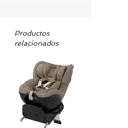
Productos
relacionados