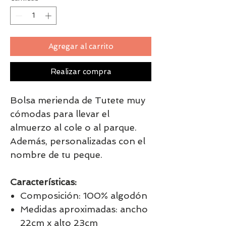
Agregar al carrito
Realizar compra
Bolsa merienda de Tutete muy
cómodas para llevar el
almuerzo al cole o al parque.
Además, personalizadas con el
nombre de tu peque.
Características:
Composición: 100% algodón
Medidas aproximadas: ancho
22cm x alto 23cm