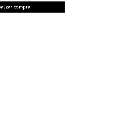
alizar compra