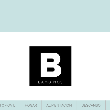
TOMOVIL
HOGAR
ALIMENTACION
DESCANSO