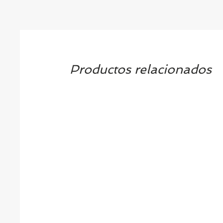
Productos relacionados