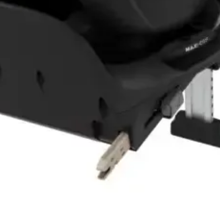
Vista rápida