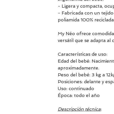
- Ligera y compacta, oc
- Fabricada con un tejido
poliamida 100% reciclada
My Néo ofrece comodidad
versátil que se adapta al
Características de uso:
Edad del bebé: Nacimient
aproximadamente.
Peso del bebé: 3 kg a 12k
Posiciones: delante y esp
Uso: continuado
Época: todo el año
Descripción técnica
: