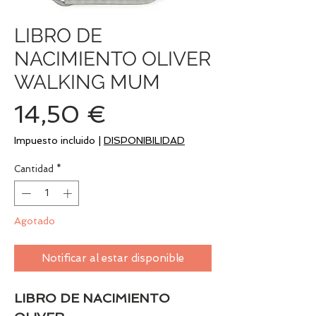
LIBRO DE
NACIMIENTO OLIVER
WALKING MUM
Precio
14,50 €
Impuesto incluido
|
DISPONIBILIDAD
Cantidad
*
Agotado
Notificar al estar disponible
LIBRO DE NACIMIENTO