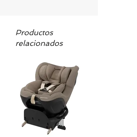
Productos
relacionados