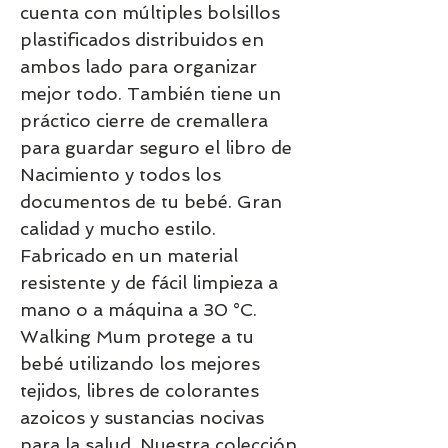
cuenta con múltiples bolsillos
plastificados distribuidos en
ambos lado para organizar
mejor todo. También tiene un
práctico cierre de cremallera
para guardar seguro el libro de
Nacimiento y todos los
documentos de tu bebé. Gran
calidad y mucho estilo.
Fabricado en un material
resistente y de fácil limpieza a
mano o a máquina a 30 °C.
Walking Mum protege a tu
bebé utilizando los mejores
tejidos, libres de colorantes
azoicos y sustancias nocivas
para la salud. Nuestra colección