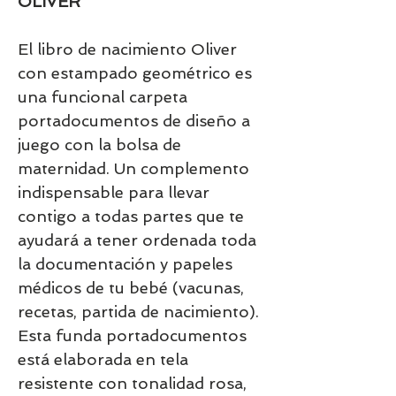
OLIVER
El libro de nacimiento Oliver
con estampado geométrico es
una funcional carpeta
portadocumentos de diseño a
juego con la bolsa de
maternidad. Un complemento
indispensable para llevar
contigo a todas partes que te
ayudará a tener ordenada toda
la documentación y papeles
médicos de tu bebé (vacunas,
recetas, partida de nacimiento).
Esta funda portadocumentos
está elaborada en tela
resistente con tonalidad rosa,