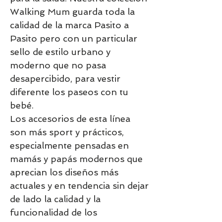
Walking Mum guarda toda la
calidad de la marca Pasito a
Pasito pero con un particular
sello de estilo urbano y
moderno que no pasa
desapercibido, para vestir
diferente los paseos con tu
bebé.
Los accesorios de esta línea
son más sport y prácticos,
especialmente pensadas en
mamás y papás modernos que
aprecian los diseños más
actuales y en tendencia sin dejar
de lado la calidad y la
funcionalidad de los