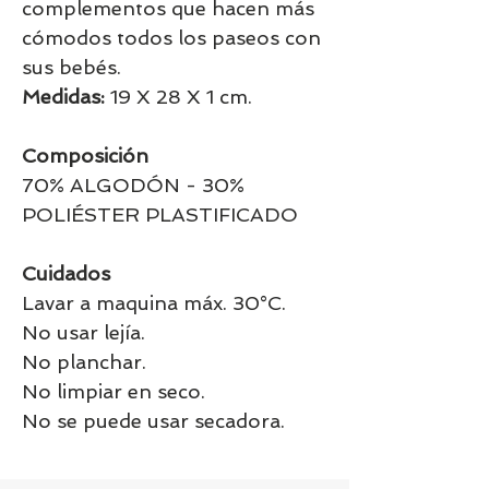
complementos que hacen más
cómodos todos los paseos con
sus bebés.
Medidas:
19 X 28 X 1 cm.
Composición
70% ALGODÓN - 30%
POLIÉSTER PLASTIFICADO
Cuidados
Lavar a maquina máx. 30°C.
No usar lejía.
No planchar.
No limpiar en seco.
No se puede usar secadora.