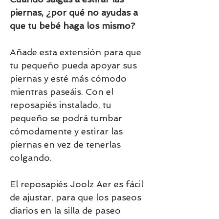
piernas, ¿por qué no ayudas a
que tu bebé haga los mismo?
Añade esta extensión para que
tu pequeño pueda apoyar sus
piernas y esté más cómodo
mientras paseáis. Con el
reposapiés instalado, tu
pequeño se podrá tumbar
cómodamente y estirar las
piernas en vez de tenerlas
colgando.
El reposapiés Joolz Aer es fácil
de ajustar, para que los paseos
diarios en la silla de paseo