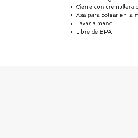
Cierre con cremallera 
Asa para colgar en la 
Lavar a mano
Libre de BPA