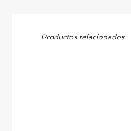
Productos relacionados