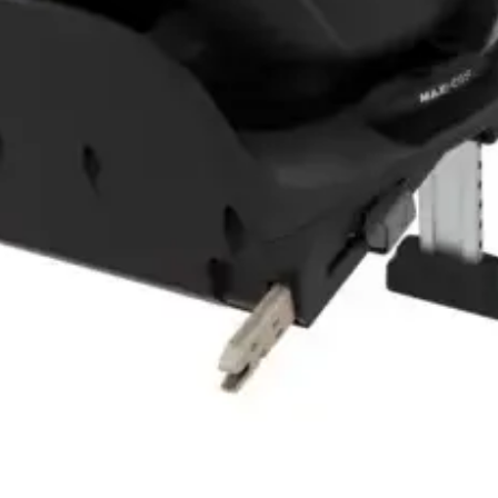
Vista rápida