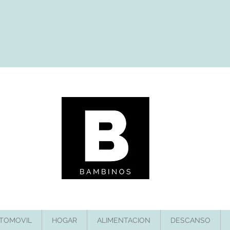
TOMOVIL
HOGAR
ALIMENTACION
DESCANSO