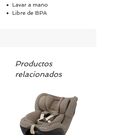
Lavar a mano
Libre de BPA
Productos
relacionados