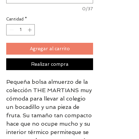
0/37
Cantidad
*
Agregar al carrito
Realizar compra
Pequeña bolsa almuerzo de la
colección THE MARTIANS muy
cómoda para llevar al colegio
un bocadillo y una pieza de
fruta. Su tamaño tan compacto
hace que no ocupe mucho y su
interior térmico permiteque se