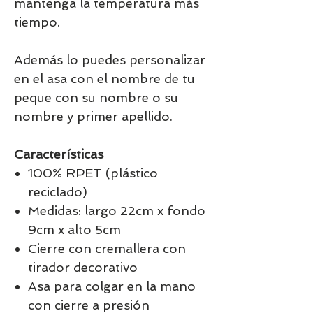
mantenga la temperatura más
tiempo.
Además lo puedes personalizar
en el asa con el nombre de tu
peque con su nombre o su
nombre y primer apellido.
Características
100% RPET (plástico
reciclado)
Medidas: largo 22cm x fondo
9cm x alto 5cm
Cierre con cremallera con
tirador decorativo
Asa para colgar en la mano
con cierre a presión