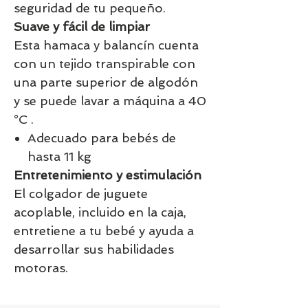
seguridad de tu pequeño.
Suave y fácil de limpiar
Esta hamaca y balancín cuenta
con un tejido transpirable con
una parte superior de algodón
y se puede lavar a máquina a 40
°C .​
Adecuado para bebés de
hasta 11 kg
Entretenimiento y estimulación
El colgador de juguete
acoplable, incluido en la caja,
entretiene a tu bebé y ayuda a
desarrollar sus habilidades
motoras.