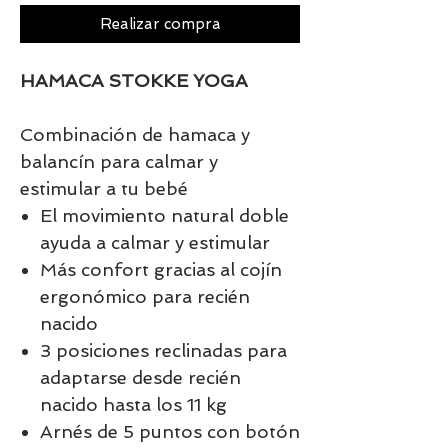
Realizar compra
HAMACA STOKKE YOGA
Combinación de hamaca y
balancín para calmar y
estimular a tu bebé
El movimiento natural doble
ayuda a calmar y estimular
Más confort gracias al cojín
ergonómico para recién
nacido
3 posiciones reclinadas para
adaptarse desde recién
nacido hasta los 11 kg
Arnés de 5 puntos con botón