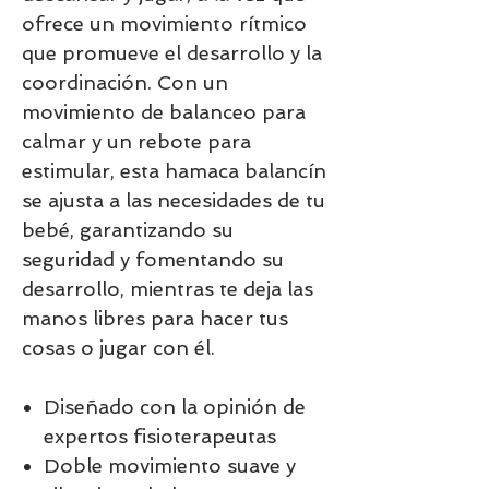
ofrece un movimiento rítmico
que promueve el desarrollo y la
coordinación. Con un
movimiento de balanceo para
calmar y un rebote para
estimular, esta hamaca balancín
se ajusta a las necesidades de tu
bebé, garantizando su
seguridad y fomentando su
desarrollo, mientras te deja las
manos libres para hacer tus
cosas o jugar con él.
Diseñado con la opinión de
expertos fisioterapeutas
Doble movimiento suave y