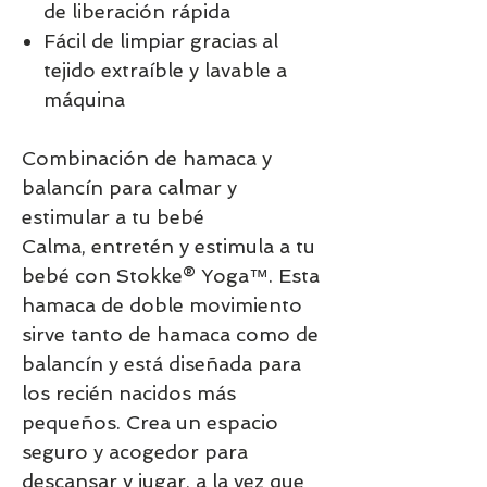
de liberación rápida
Fácil de limpiar gracias al
tejido extraíble y lavable a
máquina
Combinación de hamaca y
balancín para calmar y
estimular a tu bebé
Calma, entretén y estimula a tu
bebé con Stokke® Yoga™. Esta
hamaca de doble movimiento
sirve tanto de hamaca como de
balancín y está diseñada para
los recién nacidos más
pequeños. Crea un espacio
seguro y acogedor para
descansar y jugar, a la vez que