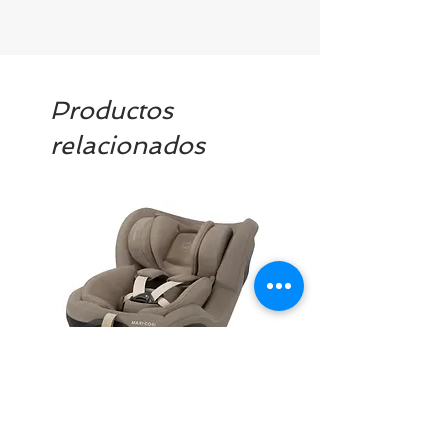
Productos
relacionados