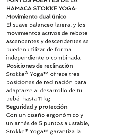
PUNTOS FUERTES DE LA
HAMACA STOKKE YOGA:
Movimiento dual único
El suave balanceo lateral y los
movimientos activos de rebote
ascendentes y descendentes se
pueden utilizar de forma
independiente o combinada.
Posiciones de reclinación
Stokke® Yoga™ ofrece tres
posiciones de reclinación para
adaptarse al desarrollo de tu
bebé, hasta 11 kg.
Seguridad y protección
Con un diseño ergonómico y
un arnés de 5 puntos ajustable,
Stokke® Yoga™ garantiza la