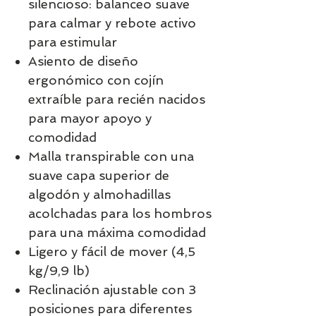
silencioso: balanceo suave
para calmar y rebote activo
para estimular
Asiento de diseño
ergonómico con cojín
extraíble para recién nacidos
para mayor apoyo y
comodidad
Malla transpirable con una
suave capa superior de
algodón y almohadillas
acolchadas para los hombros
para una máxima comodidad
Ligero y fácil de mover (4,5
kg/9,9 lb)
Reclinación ajustable con 3
posiciones para diferentes