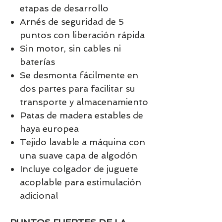
etapas de desarrollo
Arnés de seguridad de 5
puntos con liberación rápida
Sin motor, sin cables ni
baterías
Se desmonta fácilmente en
dos partes para facilitar su
transporte y almacenamiento
Patas de madera estables de
haya europea
Tejido lavable a máquina con
una suave capa de algodón
Incluye colgador de juguete
acoplable para estimulación
adicional