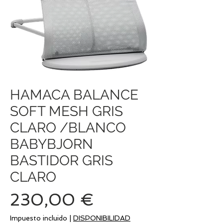
HAMACA BALANCE
SOFT MESH GRIS
CLARO /BLANCO
BABYBJORN
BASTIDOR GRIS
CLARO
Precio
230,00 €
Impuesto incluido
|
DISPONIBILIDAD