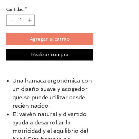
Cantidad
*
Agregar al carrito
Realizar compra
Una hamaca ergonómica con
un diseño suave y acogedor
que se puede utilizar desde
recién nacido.
El vaivén natural y divertido
ayuda a desarrollar la
motricidad y el equilibrio del