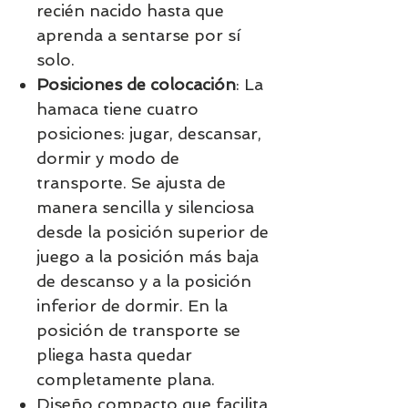
recién nacido hasta que
aprenda a sentarse por sí
solo.
Posiciones de colocación
: La
hamaca tiene cuatro
posiciones: jugar, descansar,
dormir y modo de
transporte. Se ajusta de
manera sencilla y silenciosa
desde la posición superior de
juego a la posición más baja
de descanso y a la posición
inferior de dormir. En la
posición de transporte se
pliega hasta quedar
completamente plana.
Diseño compacto que facilita