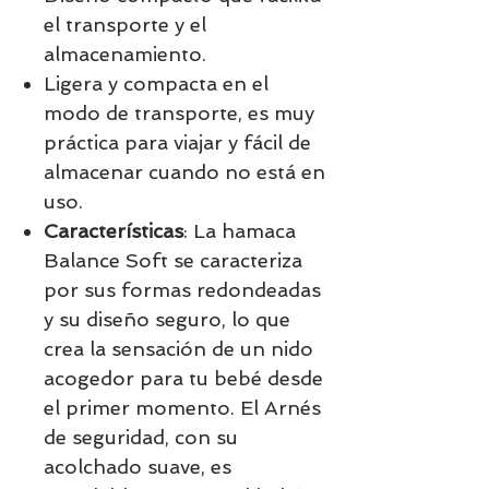
el transporte y el
almacenamiento.
Ligera y compacta en el
modo de transporte, es muy
práctica para viajar y fácil de
almacenar cuando no está en
uso.
Características
: La hamaca
Balance Soft se caracteriza
por sus formas redondeadas
y su diseño seguro, lo que
crea la sensación de un nido
acogedor para tu bebé desde
el primer momento. El Arnés
de seguridad, con su
acolchado suave, es