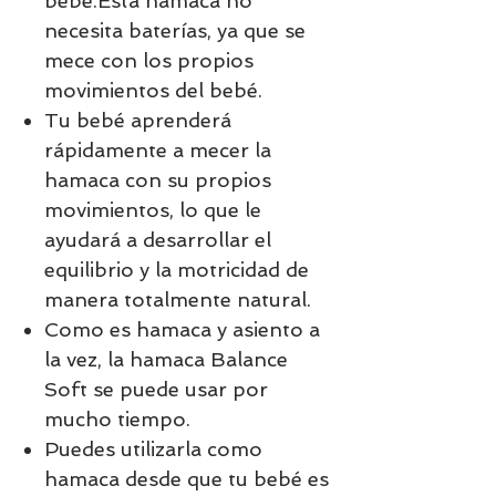
bebé.Esta hamaca no
necesita baterías, ya que se
mece con los propios
movimientos del bebé.
Tu bebé aprenderá
rápidamente a mecer la
hamaca con su propios
movimientos, lo que le
ayudará a desarrollar el
equilibrio y la motricidad de
manera totalmente natural.
Como es hamaca y asiento a
la vez, la hamaca Balance
Soft se puede usar por
mucho tiempo.
Puedes utilizarla como
hamaca desde que tu bebé es