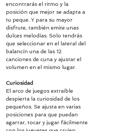
encontrarás el ritmo y la
posición que mejor se adapta a
tu peque. Y para su mayor
disfrute, también emite unas
dulces melodías. Solo tendrás
que seleccionar en el lateral del
balancín una de las 12
canciones de cuna y ajustar el
volumen en el mismo lugar.
Curiosidad
El arco de juegos extraíble
despierta la curiosidad de los
pequeños. Se ajusta en varias
posiciones para que puedan
agarrar, tocar y jugar fácilmente
con los juguetes que crujen.