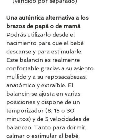
(vendido por separado)
Una auténtica alternativa a los
brazos de papá o de mamá
Podrás utilizarlo desde el
nacimiento para que el bebé
descanse y para estimularle.
Este balancín es realmente
confortable gracias a su asiento
mullido y a su reposacabezas,
anatómico y extraíble. El
balancín se ajusta en varias
posiciones y dispone de un
temporizador (8, 15 o 30
minutos) y de 5 velocidades de
balanceo. Tanto para dormir,
calmar o estimular al bebé,