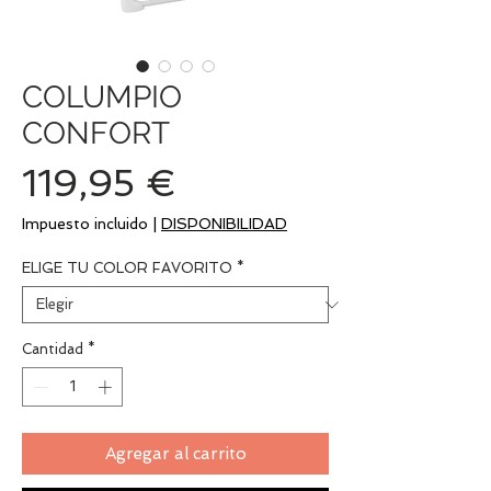
COLUMPIO
CONFORT
Precio
119,95 €
Impuesto incluido
|
DISPONIBILIDAD
ELIGE TU COLOR FAVORITO
*
Cantidad
*
Agregar al carrito