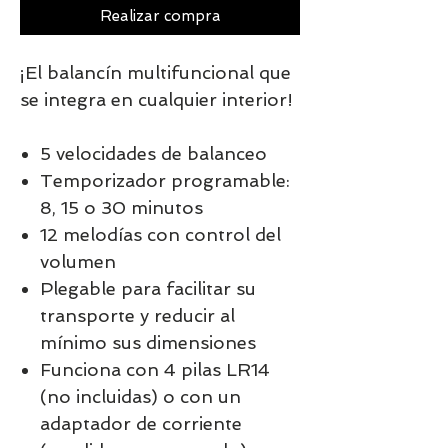
Realizar compra
¡El balancín multifuncional que
se integra en cualquier interior!
5 velocidades de balanceo
Temporizador programable:
8, 15 o 30 minutos
12 melodías con control del
volumen
Plegable para facilitar su
transporte y reducir al
mínimo sus dimensiones
Funciona con 4 pilas LR14
(no incluidas) o con un
adaptador de corriente