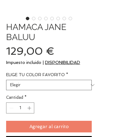
HAMACA JANE
BALUU
Precio
129,00 €
Impuesto incluido
|
DISPONIBILIDAD
ELIGE TU COLOR FAVORITO
*
Cantidad
*
Agregar al carrito