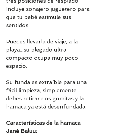
tres posiciones de resplado.
Incluye sonajero juguetero para
que tu bebé estimule sus
sentidos.
Puedes llevarla de viaje, a la
playa...su plegado ultra
compacto ocupa muy poco
espacio.
Su funda es extraíble para una
fácil limpieza, simplemente
debes retirar dos gomitas y la
hamaca ya está desenfundada.
Características de la hamaca
Jané Baluu: