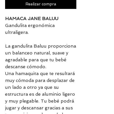
Realizar compra
HAMACA JANE BALUU
Gandulita ergonómica
ultraligera.
La gandulita Baluu proporciona
un balanceo natural, suave y
agradable para que tu bebé
descanse cómodo.
Una hamaquita que te resultará
muy cómoda para desplazar de
un lado a otro ya que su
estructura es de aluminio ligero
y muy plegable. Tu bebé podrá
jugar y descansar gracias a sus