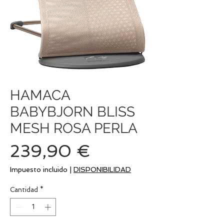
HAMACA
BABYBJORN BLISS
MESH ROSA PERLA
Precio
239,90 €
Impuesto incluido
|
DISPONIBILIDAD
Cantidad
*