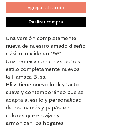
Agregar al carrito
Realizar compra
Una versión completamente
nueva de nuestro amado diseño
clásico, nacido en 1961.
Una hamaca con un aspecto y
estilo completamente nuevos:
la Hamaca Bliss.
Bliss tiene nuevo look y tacto
suave y contemporáneo que se
adapta al estilo y personalidad
de los mamás y papás, en
colores que encajan y
armonizan los hogares.