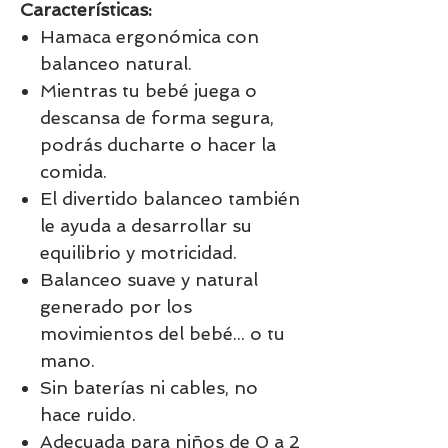
Características:
Hamaca ergonómica con
balanceo natural.
Mientras tu bebé juega o
descansa de forma segura,
podrás ducharte o hacer la
comida.
El divertido balanceo también
le ayuda a desarrollar su
equilibrio y motricidad.
Balanceo suave y natural
generado por los
movimientos del bebé... o tu
mano.
Sin baterías ni cables, no
hace ruido.
Adecuada para niños de 0 a 2