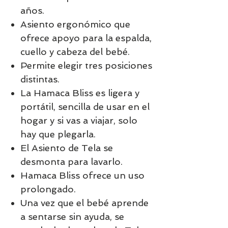
años.
Asiento ergonómico que
ofrece apoyo para la espalda,
cuello y cabeza del bebé.
Permite elegir tres posiciones
distintas.
La Hamaca Bliss es ligera y
portátil, sencilla de usar en el
hogar y si vas a viajar, solo
hay que plegarla.
El Asiento de Tela se
desmonta para lavarlo.
Hamaca Bliss ofrece un uso
prolongado.
Una vez que el bebé aprende
a sentarse sin ayuda, se