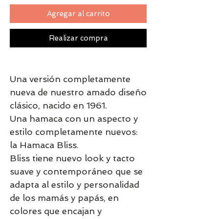
Agregar al carrito
Realizar compra
Una versión completamente
nueva de nuestro amado diseño
clásico, nacido en 1961.
Una hamaca con un aspecto y
estilo completamente nuevos:
la Hamaca Bliss.
Bliss tiene nuevo look y tacto
suave y contemporáneo que se
adapta al estilo y personalidad
de los mamás y papás, en
colores que encajan y