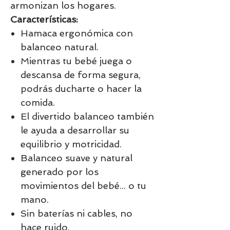
armonizan los hogares.
Características:
Hamaca ergonómica con
balanceo natural.
Mientras tu bebé juega o
descansa de forma segura,
podrás ducharte o hacer la
comida.
El divertido balanceo también
le ayuda a desarrollar su
equilibrio y motricidad.
Balanceo suave y natural
generado por los
movimientos del bebé... o tu
mano.
Sin baterías ni cables, no
hace ruido.