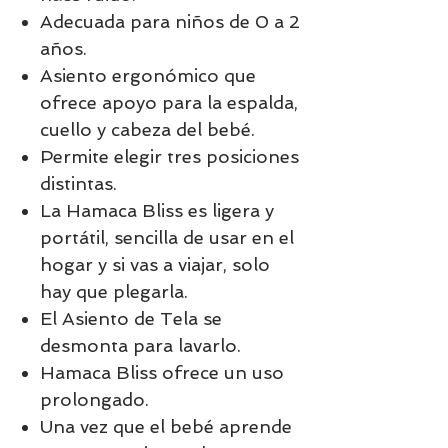
Adecuada para niños de 0 a 2
años.
Asiento ergonómico que
ofrece apoyo para la espalda,
cuello y cabeza del bebé.
Permite elegir tres posiciones
distintas.
La Hamaca Bliss es ligera y
portátil, sencilla de usar en el
hogar y si vas a viajar, solo
hay que plegarla.
El Asiento de Tela se
desmonta para lavarlo.
Hamaca Bliss ofrece un uso
prolongado.
Una vez que el bebé aprende