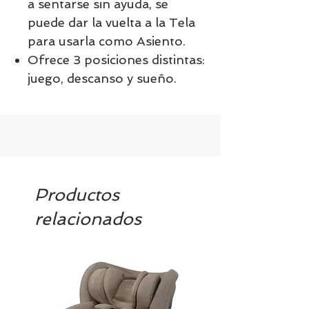
a sentarse sin ayuda, se
puede dar la vuelta a la Tela
para usarla como Asiento.
Ofrece 3 posiciones distintas:
juego, descanso y sueño.
Productos
relacionados