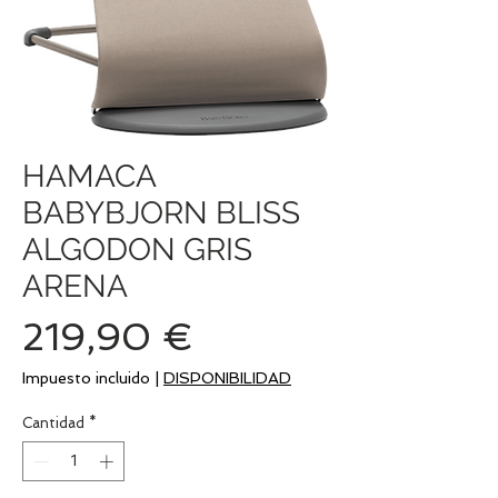
HAMACA
BABYBJORN BLISS
ALGODON GRIS
ARENA
Precio
219,90 €
Impuesto incluido
|
DISPONIBILIDAD
Cantidad
*