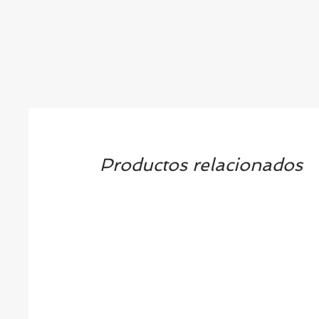
Productos relacionados