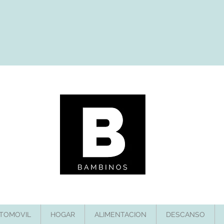
TOMOVIL
HOGAR
ALIMENTACION
DESCANSO