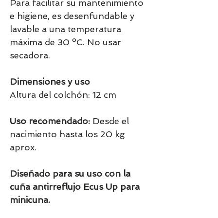
Para facilitar su mantenimiento
e higiene, es desenfundable y
lavable a una temperatura
máxima de 30 ºC. No usar
secadora.
Dimensiones y uso
Altura del colchón: 12 cm
Uso recomendado:
Desde el
nacimiento hasta los 20 kg
aprox.
Diseñado para su uso con la
cuña antirreflujo Ecus Up para
minicuna.