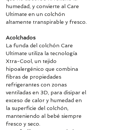
humedad, y convierte al Care
Ultimate en un colchón
altamente transpirable y fresco.
Acolchados
La funda del colchón Care
Ultimate utiliza la tecnología
Xtra-Cool, un tejido
hipoalergénico que combina
fibras de propiedades
refrigerantes con zonas
ventiladas en 3D, para disipar el
exceso de calor y humedad en
la superficie del colchón,
manteniendo al bebé siempre
fresco y seco.