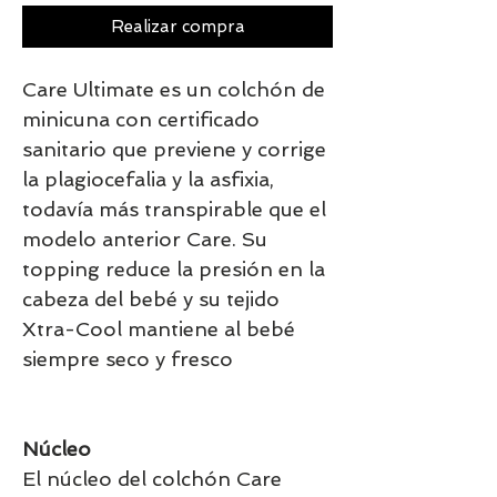
Realizar compra
Care Ultimate es un colchón de
minicuna con certificado
sanitario que previene y corrige
la plagiocefalia y la asfixia,
todavía más transpirable que el
modelo anterior Care. Su
topping reduce la presión en la
cabeza del bebé y su tejido
Xtra-Cool mantiene al bebé
siempre seco y fresco
Núcleo
El núcleo del colchón Care