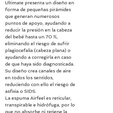
Ultimate presenta un diseño en
forma de pequeñas pirámides
que generan numerosos
puntos de apoyo, ayudando a
reducir la presión en la cabeza
del bebé hasta un 70 %,
eliminando el riesgo de sufrir
plagiocefalia (cabeza plana) o
ayudando a corregirla en caso
de que haya sido diagnosticada.
Su diseño crea canales de aire
en todos los sentidos,
reduciendo con ello el riesgo de
asfixia o SIDS.
La espuma Airfeel es reticular,
transpirable e hidrófuga, por lo
que no absorbe ni retiene la