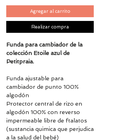
Agregar al carrito
Realizar compra
Funda para cambiador de la
colección Etoile azul de
Petitpraia.
Funda ajustable para
cambiador de punto 100%
algodón
Protector central de rizo en
algodón 100% con reverso
impermeable libre de ftalatos
(sustancia quimica que perjudica
a la salud del bebé)