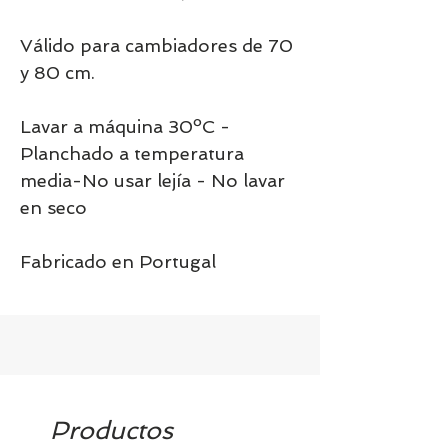
Válido para cambiadores de 70
y 80 cm.
Lavar a máquina 30ºC -
Planchado a temperatura
media-No usar lejía - No lavar
en seco
Fabricado en Portugal
Productos