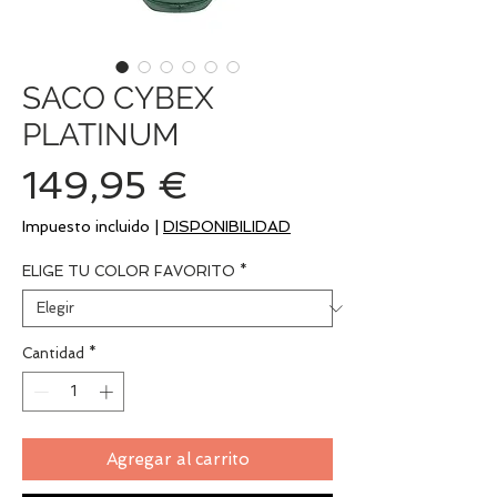
SACO CYBEX
PLATINUM
Precio
149,95 €
Impuesto incluido
|
DISPONIBILIDAD
ELIGE TU COLOR FAVORITO
*
Cantidad
*
Agregar al carrito