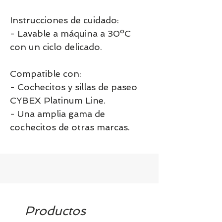
Instrucciones de cuidado:
- Lavable a máquina a 30ºC
con un ciclo delicado.
Compatible con:
- Cochecitos y sillas de paseo
CYBEX Platinum Line.
- Una amplia gama de
cochecitos de otras marcas.
Productos