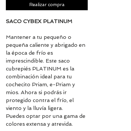
Realizar compra
SACO CYBEX PLATINUM
Mantener a tu pequeño o
pequeña caliente y abrigado en
la época de frío es
imprescindible. Este saco
cubrepiés PLATINUM es la
combinación ideal para tu
cochecito Priam, e-Priam y
mios. Ahora si podrás ir
protegido contra el frío, el
viento y la lluvía ligera.
Puedes optar por una gama de
colores extensa y atrevida.