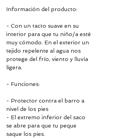
Información del producto:
- Con un tacto suave en su
interior para que tu niño/a esté
muy cómodo. En el exterior un
tejido repelente al agua nos
protege del frío, viento y lluvía
ligera.
- Funciones:
- Protector contra el barro a
nivel de los pies
- El extremo inferior del saco
se abre para que tu peque
saque los pies.