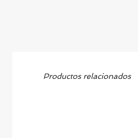
Productos relacionados