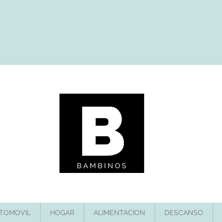
TOMOVIL
HOGAR
ALIMENTACION
DESCANSO