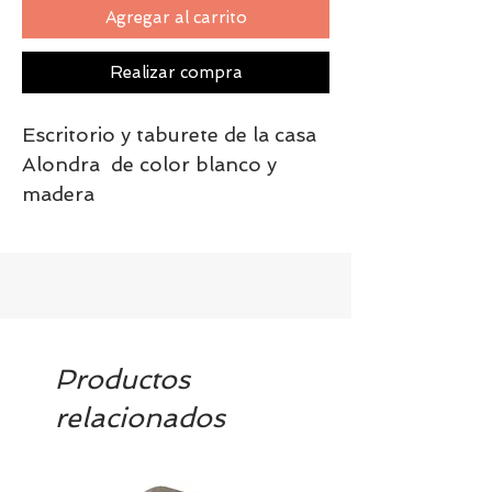
Agregar al carrito
Realizar compra
Escritorio y taburete de la casa
Alondra de color blanco y
madera
Productos
relacionados