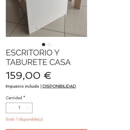
ESCRITORIO Y
TABURETE CASA
Precio
159,00 €
Impuesto incluido
|
DISPONIBILIDAD
Cantidad
*
Solo 1 disponible(s)