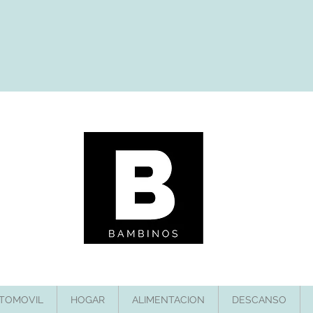
TOMOVIL
HOGAR
ALIMENTACION
DESCANSO