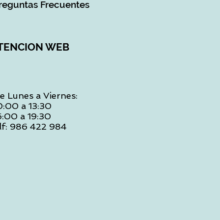
reguntas Frecuentes
TENCION WEB
e Lunes a Viernes:
0:00 a 13:30
6:00 a 19:30
lf: 986 422 984