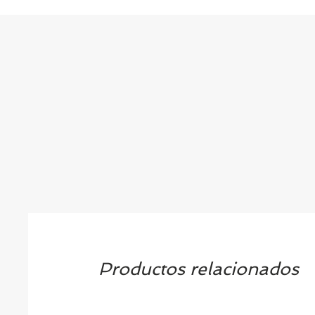
Productos relacionados