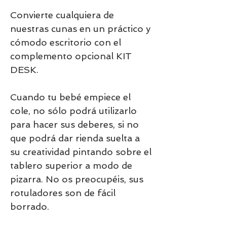
Convierte cualquiera de
nuestras cunas en un práctico y
cómodo escritorio con el
complemento opcional KIT
DESK.
Cuando tu bebé empiece el
cole, no sólo podrá utilizarlo
para hacer sus deberes, si no
que podrá dar rienda suelta a
su creatividad pintando sobre el
tablero superior a modo de
pizarra. No os preocupéis, sus
rotuladores son de fácil
borrado.