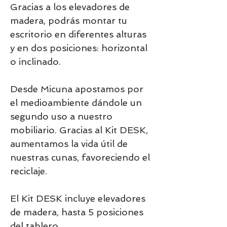
Gracias a los elevadores de
madera, podrás montar tu
escritorio en diferentes alturas
y en dos posiciones: horizontal
o inclinado.
Desde Micuna apostamos por
el medioambiente dándole un
segundo uso a nuestro
mobiliario. Gracias al Kit DESK,
aumentamos la vida útil de
nuestras cunas, favoreciendo el
reciclaje.
El Kit DESK incluye elevadores
de madera, hasta 5 posiciones
del tablero.