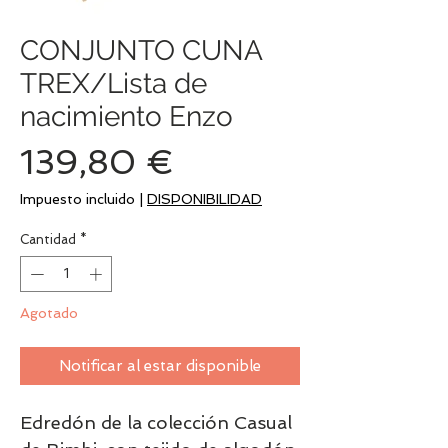
CONJUNTO CUNA
TREX/Lista de
nacimiento Enzo
Precio
139,80 €
Impuesto incluido
|
DISPONIBILIDAD
Cantidad
*
Agotado
Notificar al estar disponible
Edredón de la colección Casual