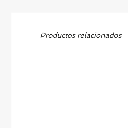
Productos relacionados