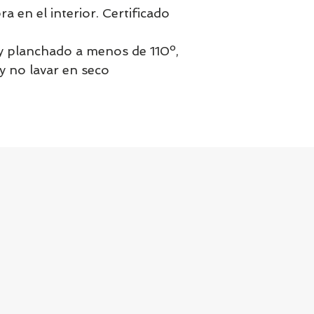
 en el interior. Certificado
y planchado a menos de 110º,
 y no lavar en seco