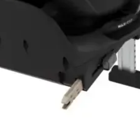
Vista rápida