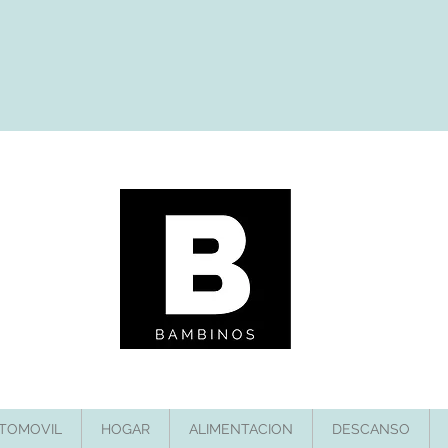
TOMOVIL
HOGAR
ALIMENTACION
DESCANSO