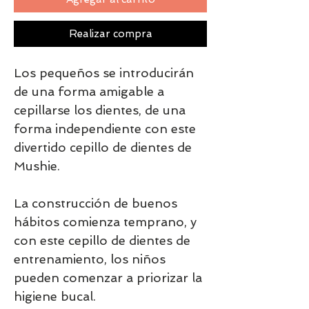
Realizar compra
Los pequeños se introducirán
de una forma amigable a
cepillarse los dientes, de una
forma independiente con este
divertido cepillo de dientes de
Mushie.
La construcción de buenos
hábitos comienza temprano, y
con este cepillo de dientes de
entrenamiento, los niños
pueden comenzar a priorizar la
higiene bucal.