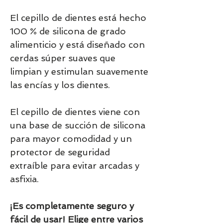
El cepillo de dientes está hecho
100 % de silicona de grado
alimenticio y está diseñado con
cerdas súper suaves que
limpian y estimulan suavemente
las encías y los dientes.
El cepillo de dientes viene con
una base de succión de silicona
para mayor comodidad y un
protector de seguridad
extraíble para evitar arcadas y
asfixia.
¡Es completamente seguro y
fácil de usar! Elige entre varios