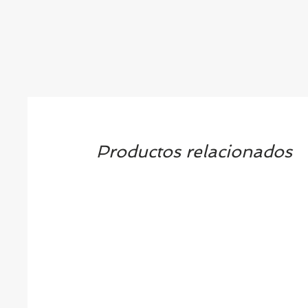
Productos relacionados