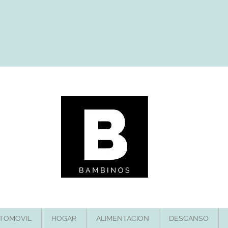
TOMOVIL
HOGAR
ALIMENTACION
DESCANSO