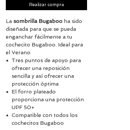
Realizar compra
La
sombrilla Bugaboo
ha sido
diseñada para que se pueda
enganchar fácilmente a tu
cochecito Bugaboo. Ideal para
el Verano
Tres puntos de apoyo para
ofrecer una reposición
sencilla y así ofrecer una
protección óptima
El forro plateado
proporciona una protección
UPF 50+
Compatible con todos los
cochecitos Bugaboo