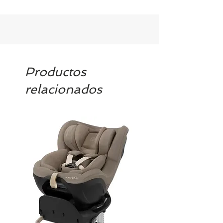
Productos
relacionados