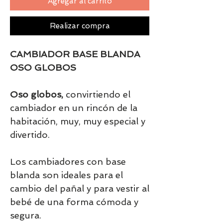
Agregar al carrito
Realizar compra
CAMBIADOR BASE BLANDA
OSO GLOBOS
Oso globos,
convirtiendo el
cambiador en un rincón de la
habitación, muy, muy especial y
divertido.
Los cambiadores con base
blanda son ideales para el
cambio del pañal y para vestir al
bebé de una forma cómoda y
segura.