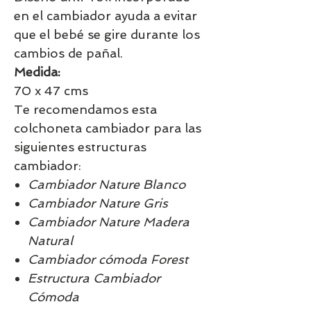
en el cambiador ayuda a evitar
que el bebé se gire durante los
cambios de pañal.
Medida:
70 x 47 cms
Te recomendamos esta
colchoneta cambiador para las
siguientes estructuras
cambiador:
Cambiador Nature Blanco
Cambiador Nature Gris
Cambiador Nature Madera
Natural
Cambiador cómoda Forest
Estructura Cambiador
Cómoda