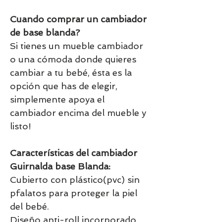
Cuando comprar un cambiador
de base blanda?
Si tienes un mueble cambiador
o una cómoda donde quieres
cambiar a tu bebé, ésta es la
opción que has de elegir,
simplemente apoya el
cambiador encima del mueble y
listo!
Características del cambiador
Guirnalda base Blanda:
Cubierto con plástico(pvc) sin
pfalatos para proteger la piel
del bebé.
Diseño anti-roll incorporado