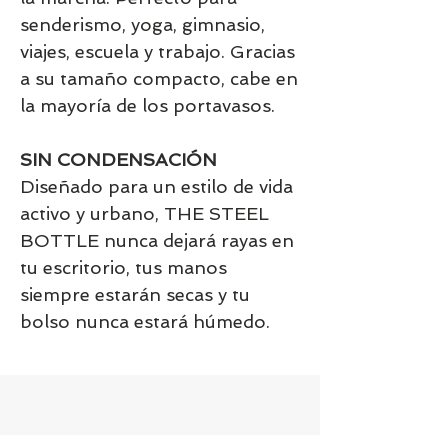
senderismo, yoga, gimnasio,
viajes, escuela y trabajo. Gracias
a su tamaño compacto, cabe en
la mayoría de los portavasos.
SIN CONDENSACIÓN
Diseñado para un estilo de vida
activo y urbano, THE STEEL
BOTTLE nunca dejará rayas en
tu escritorio, tus manos
siempre estarán secas y tu
bolso nunca estará húmedo.