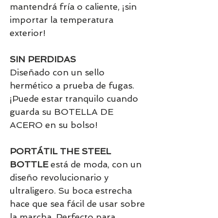
mantendrá fría o caliente, ¡sin
importar la temperatura
exterior!
SIN PERDIDAS
Diseñado con un sello
hermético a prueba de fugas.
¡Puede estar tranquilo cuando
guarda su BOTELLA DE
ACERO en su bolso!
PORTÁTIL THE STEEL
BOTTLE
está de moda, con un
diseño revolucionario y
ultraligero. Su boca estrecha
hace que sea fácil de usar sobre
la marcha. Perfecto para