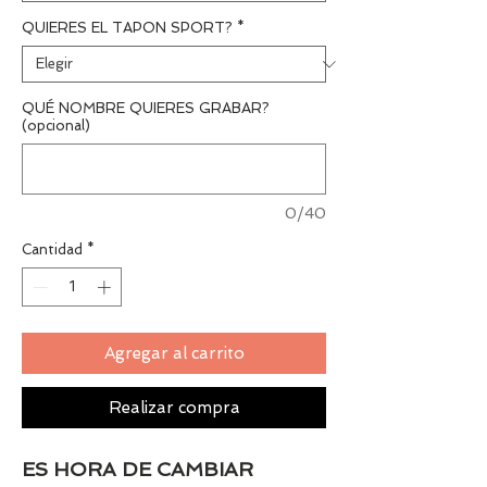
QUIERES EL TAPON SPORT?
*
QUÉ NOMBRE QUIERES GRABAR?
(opcional)
0/40
Cantidad
*
Agregar al carrito
Realizar compra
ES HORA DE CAMBIAR