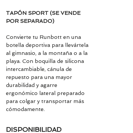
TAPÓN SPORT (SE VENDE
POR SEPARADO)
Convierte tu Runbott en una
botella deportiva para llevártela
al gimnasio, a la montaña o a la
playa. Con boquilla de silicona
intercambiable, cánula de
repuesto para una mayor
durabilidad y agarre
ergonómico lateral preparado
para colgar y transportar más
cómodamente.
DISPONIBILIDAD