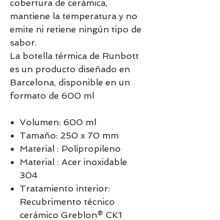
cobertura de cerámica,
mantiene la temperatura y no
emite ni retiene ningún tipo de
sabor.
La botella térmica de Runbott
es un producto diseñado en
Barcelona, disponible en un
formato de 600 ml
Volumen: 600 ml
Tamaño: 250 x 70 mm
Material : Polipropileno
Material : Acer inoxidable
304
Tratamiento interior:
Recubrimento técnico
cerámico Greblon® CK1