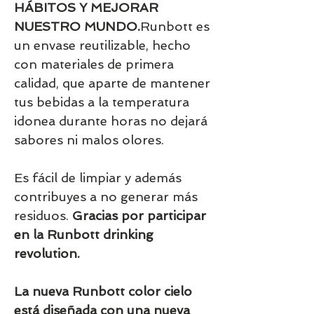
HÁBITOS Y MEJORAR
NUESTRO MUNDO.
Runbott es
un envase reutilizable, hecho
con materiales de primera
calidad, que aparte de mantener
tus bebidas a la temperatura
idonea durante horas no dejará
sabores ni malos olores.
Es fácil de limpiar y además
contribuyes a no generar más
residuos.
Gracias por participar
en la Runbott drinking
revolution.
La nueva Runbott color cielo
está diseñada con una nueva