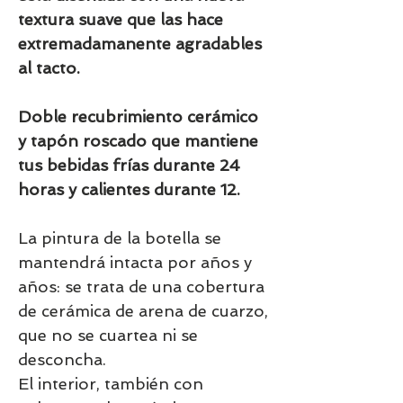
textura suave que las hace
extremadamanente agradables
al tacto.
Doble recubrimiento cerámico
y tapón roscado que mantiene
tus bebidas frías durante 24
horas y calientes durante 12.
La pintura de la botella se
mantendrá intacta por años y
años: se trata de una cobertura
de cerámica de arena de cuarzo,
que no se cuartea ni se
desconcha.
El interior, también con