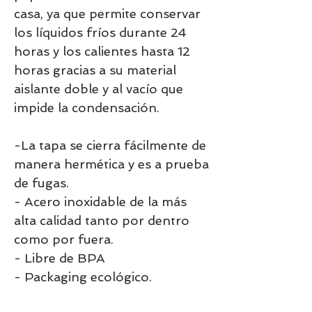
casa, ya que permite conservar
los líquidos fríos durante 24
horas y los calientes hasta 12
horas gracias a su material
aislante doble y al vacío que
impide la condensación.
-La tapa se cierra fácilmente de
manera hermética y es a prueba
de fugas.
- Acero inoxidable de la más
alta calidad tanto por dentro
como por fuera.
- Libre de BPA
- Packaging ecológico.