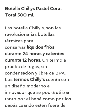
Botella Chillys Pastel Coral
Total 500 ml.
Las botella Chilly's, son las
revolucionarias botellas
térmicas para
conservar
líquidos fríos
durante 24 horas y calientes
durante 12 horas.
Un termo a
prueba de fugas, sin
condensación y libre de BPA.
Los
termos Chilly`s
cuenta con
un diseño moderno e
innovador que se podrá utilizar
tanto por el bebé como por los
papás cuando estén fuera de