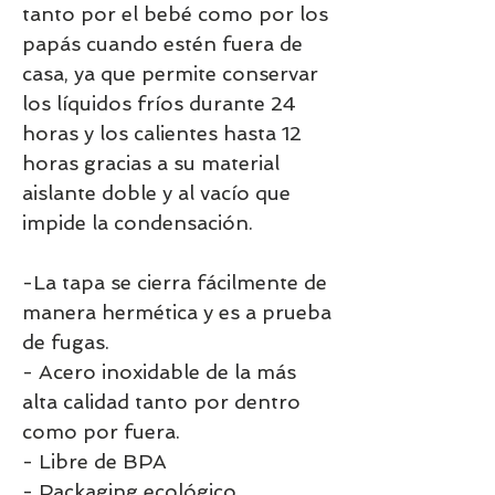
tanto por el bebé como por los
papás cuando estén fuera de
casa, ya que permite conservar
los líquidos fríos durante 24
horas y los calientes hasta 12
horas gracias a su material
aislante doble y al vacío que
impide la condensación.
-La tapa se cierra fácilmente de
manera hermética y es a prueba
de fugas.
- Acero inoxidable de la más
alta calidad tanto por dentro
como por fuera.
- Libre de BPA
- Packaging ecológico.