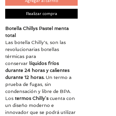
Agregar al carrito
Realizar compra
Botella Chillys Pastel menta
total
Las botella Chilly's, son las
revolucionarias botellas
térmicas para
conservar
líquidos fríos
durante 24 horas y calientes
durante 12 horas.
Un termo a
prueba de fugas, sin
condensación y libre de BPA.
Los
termos Chilly`s
cuenta con
un diseño moderno e
innovador que se podrá utilizar