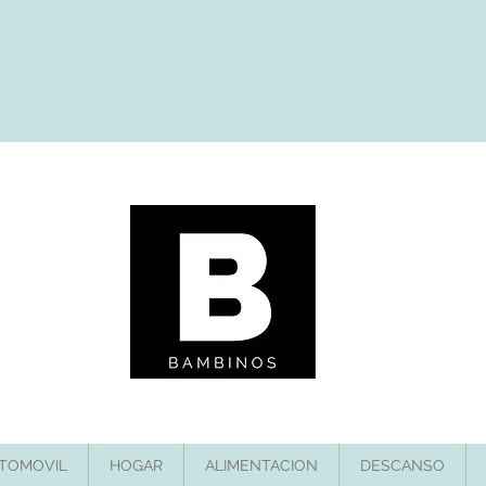
TOMOVIL
HOGAR
ALIMENTACION
DESCANSO