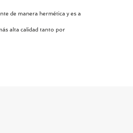
ente de manera hermética y es a
más alta calidad tanto por