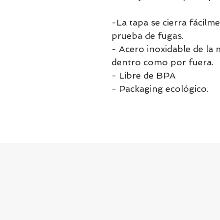
-La tapa se cierra fácilm
prueba de fugas.
- Acero inoxidable de la 
dentro como por fuera.
- Libre de BPA
- Packaging ecológico.