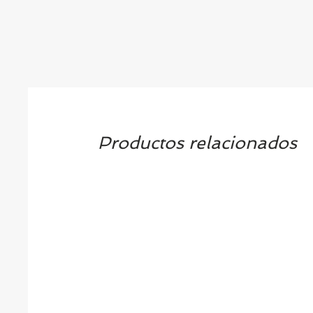
Productos relacionados