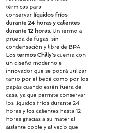
térmicas para
conservar
líquidos fríos
durante 24 horas y calientes
durante 12 horas.
Un termo a
prueba de fugas, sin
condensación y libre de BPA.
Los
termos Chilly`s
cuenta con
un diseño moderno e
innovador que se podrá utilizar
tanto por el bebé como por los
papás cuando estén fuera de
casa, ya que permite conservar
los líquidos fríos durante 24
horas y los calientes hasta 12
horas gracias a su material
aislante doble y al vacío que