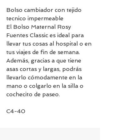
Bolso cambiador con tejido
tecnico impermeable
El Bolso Maternal Rosy
Fuentes Classic es ideal para
llevar tus cosas al hospital o en
tus viajes de fin de semana.
Además, gracias a que tiene
asas cortas y largas, podrás
llevarlo cómodamente en la
mano o colgarlo en la silla o
cochecito de paseo.
C4-40