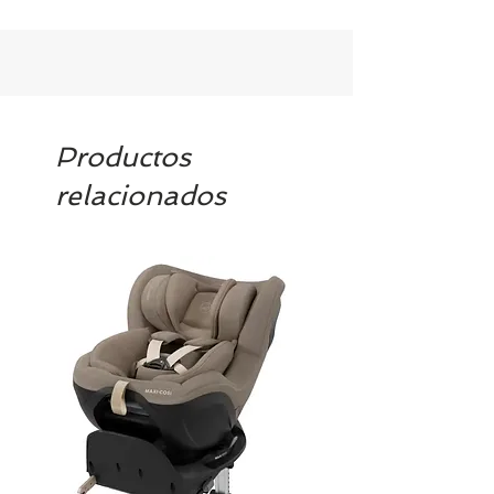
Productos
relacionados