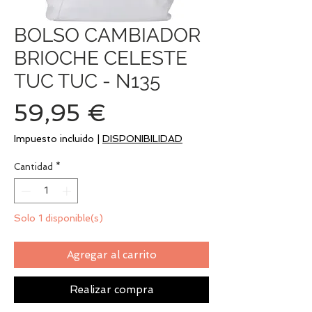
BOLSO CAMBIADOR
BRIOCHE CELESTE
TUC TUC - N135
Precio
59,95 €
Impuesto incluido
|
DISPONIBILIDAD
Cantidad
*
Solo 1 disponible(s)
Agregar al carrito
Realizar compra