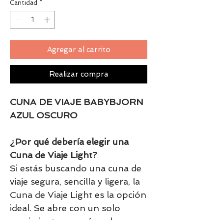
Cantidad
*
Agregar al carrito
Realizar compra
CUNA DE VIAJE BABYBJORN
AZUL OSCURO
¿Por qué debería elegir una
Cuna de Viaje Light?
Si estás buscando una cuna de
viaje segura, sencilla y ligera, la
Cuna de Viaje Light es la opción
ideal. Se abre con un solo