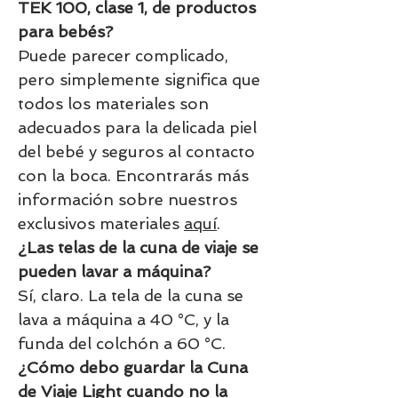
TEK 100, clase 1, de productos
para bebés?
Puede parecer complicado,
pero simplemente significa que
todos los materiales son
adecuados para la delicada piel
del bebé y seguros al contacto
con la boca. Encontrarás más
información sobre nuestros
exclusivos materiales
aquí
.
¿Las telas de la cuna de viaje se
pueden lavar a máquina?
Sí, claro. La tela de la cuna se
lava a máquina a 40 °C, y la
funda del colchón a 60 °C.
¿Cómo debo guardar la Cuna
de Viaje Light cuando no la