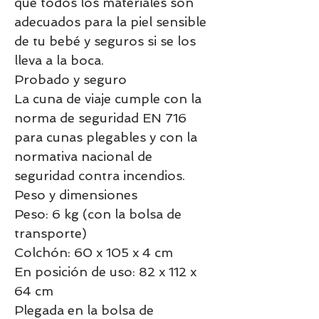
que todos los materiales son
adecuados para la piel sensible
de tu bebé y seguros si se los
lleva a la boca.
Probado y seguro
La cuna de viaje cumple con la
norma de seguridad EN 716
para cunas plegables y con la
normativa nacional de
seguridad contra incendios.
Peso y dimensiones
Peso: 6 kg (con la bolsa de
transporte)
Colchón: 60 x 105 x 4 cm
En posición de uso: 82 x 112 x
64 cm
Plegada en la bolsa de