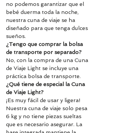
no podemos garantizar que el
bebé duerma toda la noche,
nuestra cuna de viaje se ha
diseñado para que tenga dulces
sueños.
¿Tengo que comprar la bolsa
de transporte por separado?
No, con la compra de una Cuna
de Viaje Light se incluye una
práctica bolsa de transporte.
¿Qué tiene de especial la Cuna
de Viaje Light?
¡Es muy fácil de usar y ligera!
Nuestra cuna de viaje solo pesa
6 kg y no tiene piezas sueltas
que es necesario asegurar. La
base integrada mantiene la