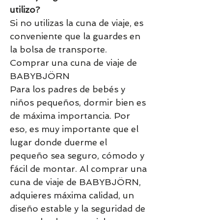
utilizo?
Si no utilizas la cuna de viaje, es
conveniente que la guardes en
la bolsa de transporte.
Comprar una cuna de viaje de
BABYBJÖRN
Para los padres de bebés y
niños pequeños, dormir bien es
de máxima importancia. Por
eso, es muy importante que el
lugar donde duerme el
pequeño sea seguro, cómodo y
fácil de montar. Al comprar una
cuna de viaje de BABYBJÖRN,
adquieres máxima calidad, un
diseño estable y la seguridad de