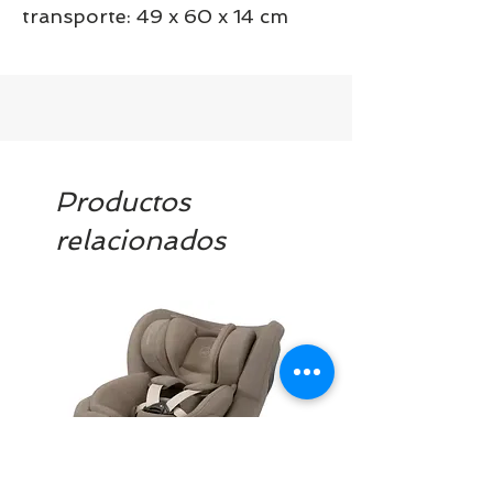
transporte: 49 x 60 x 14 cm
Productos
relacionados