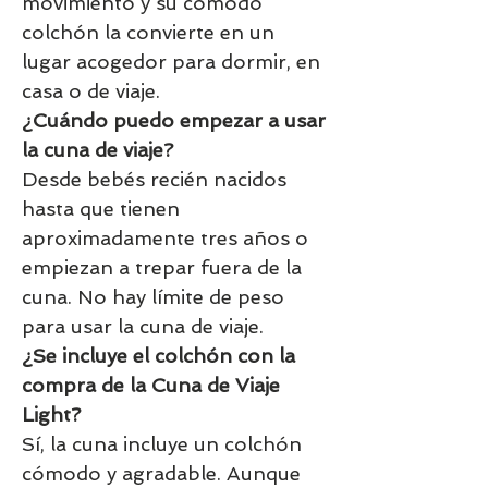
movimiento y su cómodo
colchón la convierte en un
lugar acogedor para dormir, en
casa o de viaje.
¿Cuándo puedo empezar a usar
la cuna de viaje?
Desde bebés recién nacidos
hasta que tienen
aproximadamente tres años o
empiezan a trepar fuera de la
cuna. No hay límite de peso
para usar la cuna de viaje.
¿Se incluye el colchón con la
compra de la Cuna de Viaje
Light?
Sí, la cuna incluye un colchón
cómodo y agradable. Aunque