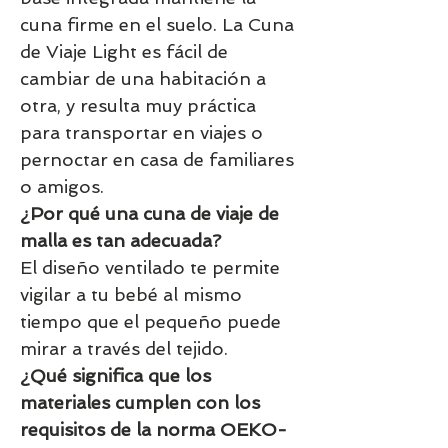
cuna firme en el suelo. La Cuna
de Viaje Light es fácil de
cambiar de una habitación a
otra, y resulta muy práctica
para transportar en viajes o
pernoctar en casa de familiares
o amigos.
¿Por qué una cuna de viaje de
malla es tan adecuada?
El diseño ventilado te permite
vigilar a tu bebé al mismo
tiempo que el pequeño puede
mirar a través del tejido.
¿Qué significa que los
materiales cumplen con los
requisitos de la norma OEKO-