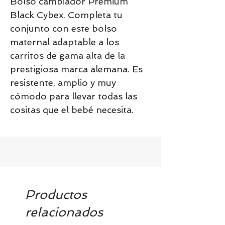
Bolso cambiador Premium
Black Cybex. Completa tu
conjunto con este bolso
maternal adaptable a los
carritos de gama alta de la
prestigiosa marca alemana. Es
resistente, amplio y muy
cómodo para llevar todas las
cositas que el bebé necesita.
Productos
relacionados