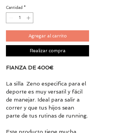
Cantidad
*
Agregar al carrito
Realizar compra
FIANZA DE 400€
La silla Zeno especifica para el
deporte es muy versatil y fácil
de manejar. Ideal para salir a
correr y que tus hijos sean
parte de tus rutinas de running.
Este producto tiene mucha