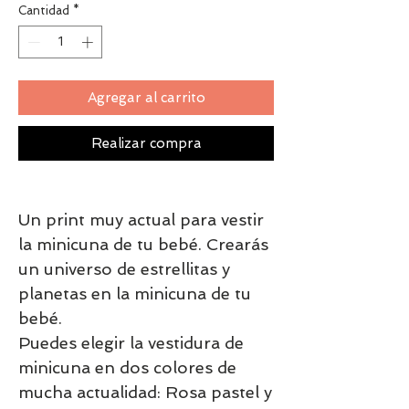
Cantidad
*
Agregar al carrito
Realizar compra
Un print muy actual para vestir
la minicuna de tu bebé. Crearás
un universo de estrellitas y
planetas en la minicuna de tu
bebé.
Puedes elegir la vestidura de
minicuna en dos colores de
mucha actualidad: Rosa pastel y