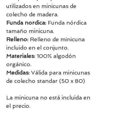
utilizados en minicunas de
colecho de madera.
Funda nordica:
Funda nórdica
tamaño minicuna.
Relleno:
Relleno de minicuna
incluido en el conjunto.
Materiales:
100% algodón
orgánico.
Medidas:
Válida para minicunas
de colecho standar (50 x 80)
La minicuna no está incluida en
el precio.