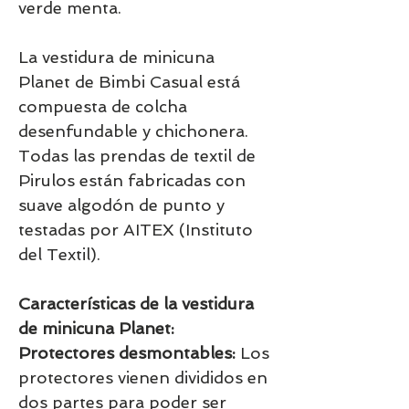
verde menta.
La vestidura de minicuna
Planet de Bimbi Casual está
compuesta de colcha
desenfundable y chichonera.
Todas las prendas de textil de
Pirulos están fabricadas con
suave algodón de punto y
testadas por AITEX (Instituto
del Textil).
Características de la vestidura
de minicuna Planet:
Protectores desmontables:
Los
protectores vienen divididos en
dos partes para poder ser