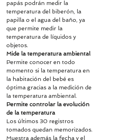
papás podrán medir la
temperatura del biberón, la
papilla o el agua del baño, ya
que permite medir la
temperatura de líquidos y
objetos.
Mide la temperatura ambiental
Permite conocer en todo
momento si la temperatura en
la habitación del bebé es
óptima gracias a la medición de
la temperatura ambiental.
Permite controlar la evolución
de la temperatura
Los últimos 30 registros
tomados quedan memorizados.
Muestra además la fecha y el