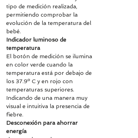
tipo de medición realizada,
permitiendo comprobar la
evolución de la temperatura del
bebé.
Indicador luminoso de
temperatura
El botón de medición se ilumina
en color verde cuando la
temperatura está por debajo de
los 37.9º C y en rojo con
temperaturas superiores.
Indicando de una manera muy
visual e intuitiva la presencia de
fiebre.
Desconexión para ahorrar
energía