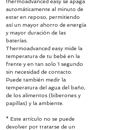
thermoadvanced easy se apaga
automáticamente al minuto de
estar en reposo, permitiendo
así un mayor ahorro de energía
y mayor duración de las
baterías.
Thermoadvanced easy mide la
temperatura de tu bebé en la
frente y en tan solo 1 segundo
sin necesidad de contacto.
Puede también medir la
temperatura del agua del baño,
de los alimentos (biberones y
papillas) y la ambiente.
* Este artículo no se puede
devolver por tratarse de un