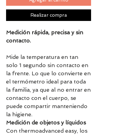
Realizar compra
Medición rápida, precisa y sin
contacto.
Mide la temperatura en tan
solo 1 segundo sin contacto en
la frente. Lo que lo convierte en
el termómetro ideal para toda
la familia, ya que al no entrar en
contacto con el cuerpo, se
puede compartir manteniendo
la higiene.
Medición de objetos y líquidos
Con thermoadvanced easy, los