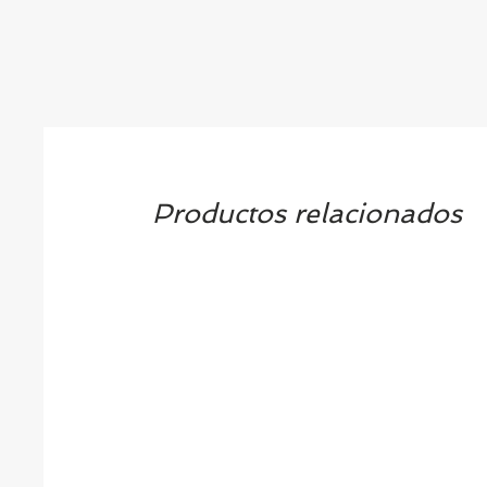
Productos relacionados