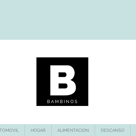
TOMOVIL
HOGAR
ALIMENTACION
DESCANSO