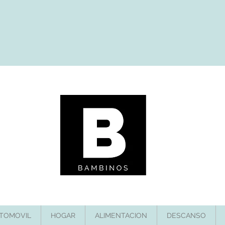
TOMOVIL
HOGAR
ALIMENTACION
DESCANSO