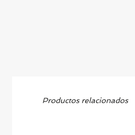
Productos relacionados